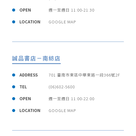
OPEN
週一至週日 11:00-21:30
LOCATION
GOOGLE MAP
誠品書店－南紡店
ADDRESS
701 臺南市東區中華東路一段366號2F
TEL
(06)602-5600
OPEN
週一至週日 11:00-22:00
LOCATION
GOOGLE MAP