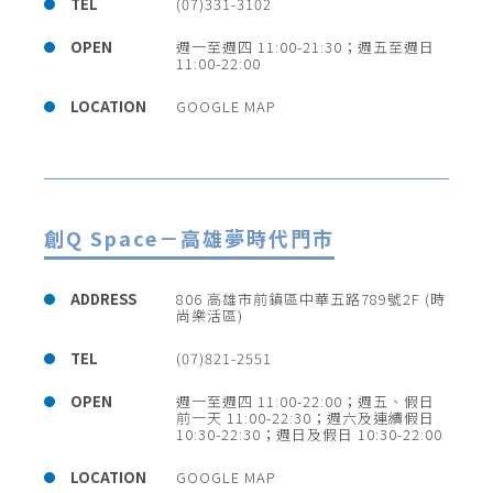
TEL
(07)331-3102
OPEN
週一至週四 11:00-21:30；週五至週日
11:00-22:00
LOCATION
GOOGLE MAP
創Q Space－高雄夢時代門市
ADDRESS
806 高雄市前鎮區中華五路789號2F (時
尚樂活區)
TEL
(07)821-2551
OPEN
週一至週四 11:00-22:00；週五、假日
前一天 11:00-22:30；週六及連續假日
10:30-22:30；週日及假日 10:30-22:00
LOCATION
GOOGLE MAP