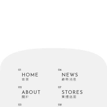
01
06
HOME
NEWS
首頁
最新消息
02
07
ABOUT
STORES
關於
實體店面
03
08