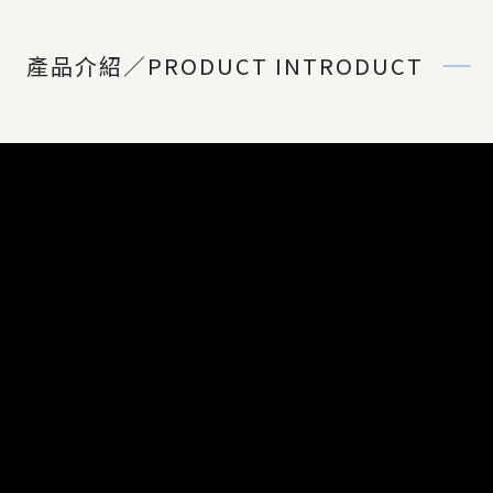
產品介紹／PRODUCT INTRODUCT