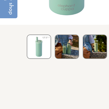
會員登入
查看購物車