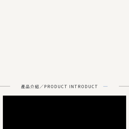
產品介紹／PRODUCT INTRODUCT