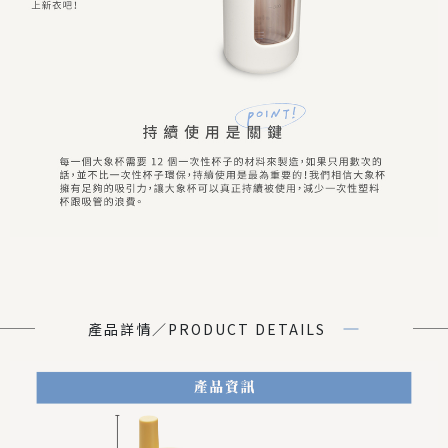
產品詳情／PRODUCT DETAILS