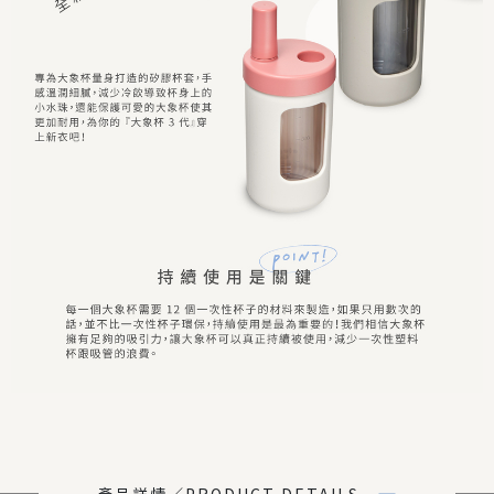
產品詳情／PRODUCT DETAILS