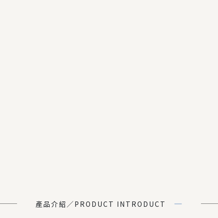
產品介紹／PRODUCT INTRODUCT