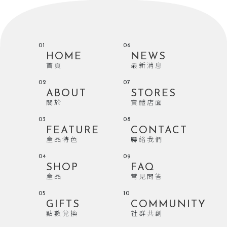
01
06
HOME
NEWS
首頁
最新消息
02
07
ABOUT
STORES
關於
實體店面
03
08
FEATURE
CONTACT
產品特色
聯絡我們
04
09
SHOP
FAQ
產品
常見問答
05
10
GIFTS
COMMUNITY
點數兌換
社群共創